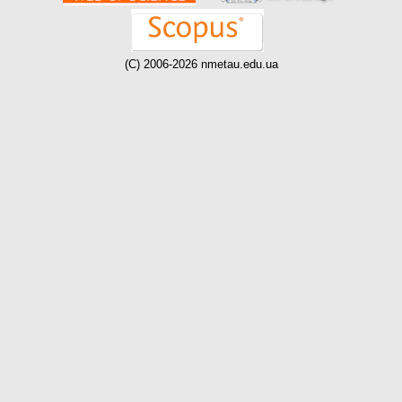
(C) 2006-2026 nmetau.edu.ua