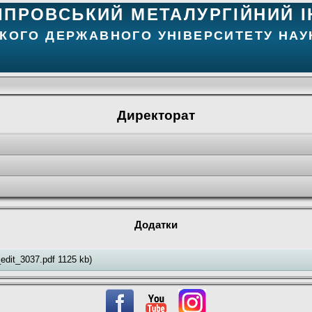
ІПРОВСЬКИЙ МЕТАЛУРГІЙНИЙ І
КОГО ДЕРЖАВНОГО УНІВЕРСИТЕТУ НАУК
Директорат
Додатки
edit_3037.pdf 1125 kb)