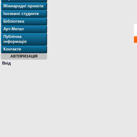
Міжнародні проекти
Іноземні студенти
Бібліотека
Арт-Метал
Публічна
інформація
Контакти
АВТОРИЗАЦІЯ
Вхід