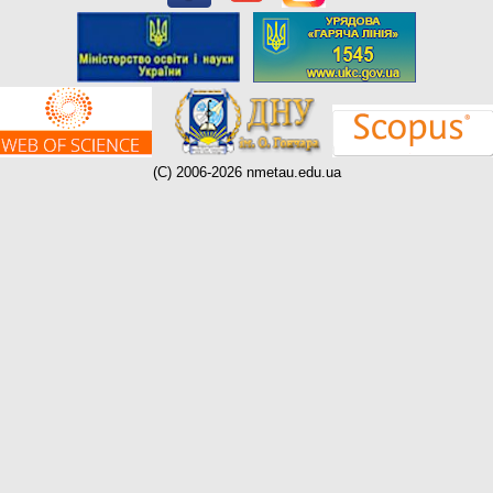
(C) 2006-2026 nmetau.edu.ua