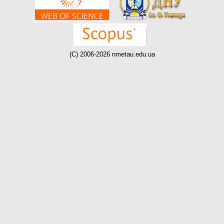
(C) 2006-2026 nmetau.edu.ua