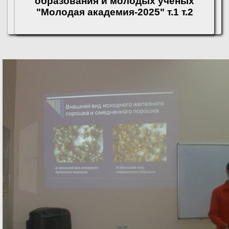
образования и молодых ученых
"Молодая академия-2025" т.1 т.2