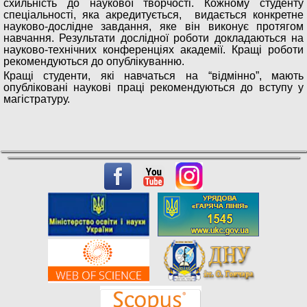
схильність до наукової творчості. Кожному студенту
спеціальності, яка акредитується, видається конкретне
науково-дослідне завдання, яке він виконує протягом
навчання. Результати дослідної роботи докладаються на
науково-технічних конференціях академії. Кращі роботи
рекомендуються до опублікуванню.
Кращі студенти, які навчаться на “відмінно”, мають
опубліковані наукові праці рекомендуються до вступу у
магістратуру.