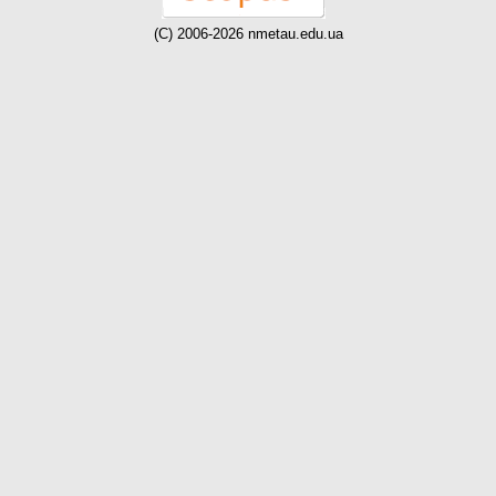
(C) 2006-2026 nmetau.edu.ua