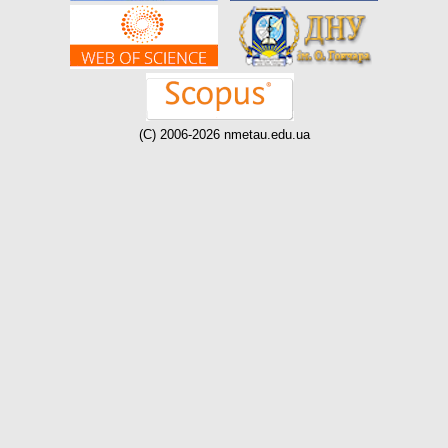
(C) 2006-2026 nmetau.edu.ua