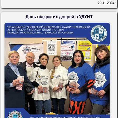
26.11.2024
День відкритих дверей в УДУНТ