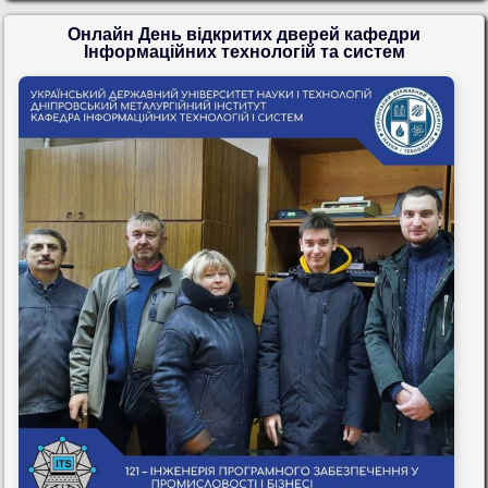
Онлайн День відкритих дверей кафедри
Інформаційних технологій та систем