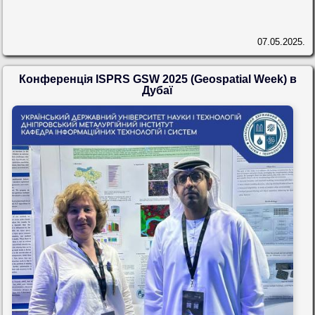
07.05.2025.
Конференція ISPRS GSW 2025 (Geospatial Week) в
Дубаї