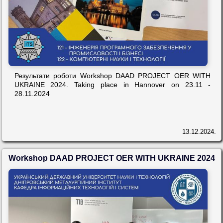
Результати роботи Workshop DAAD PROJECT OER WITH
UKRAINE 2024. Taking place in Hannover on 23.11 -
28.11.2024
13.12.2024.
Workshop DAAD PROJECT OER WITH UKRAINE 2024