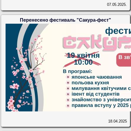
07.05.2025.
Перенесено фестиваль "Сакура-фест"
18.04.2025