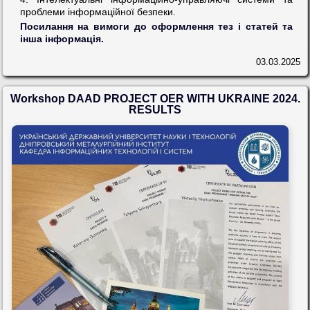
проблеми інформаційної безпеки.
Посилання на вимоги до оформлення тез і статей та
інша інформація.
03.03.2025
Workshop DAAD PROJECT OER WITH UKRAINE 2024.
RESULTS