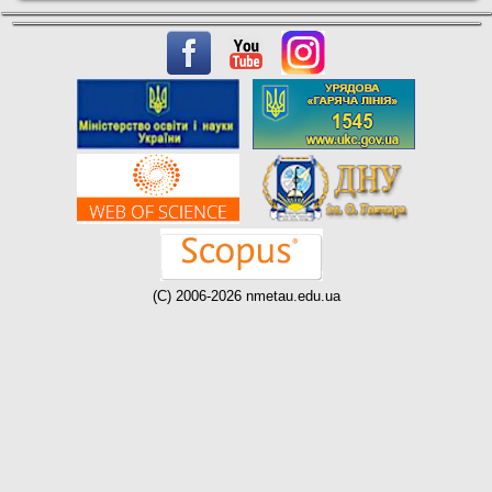
(C) 2006-2026 nmetau.edu.ua