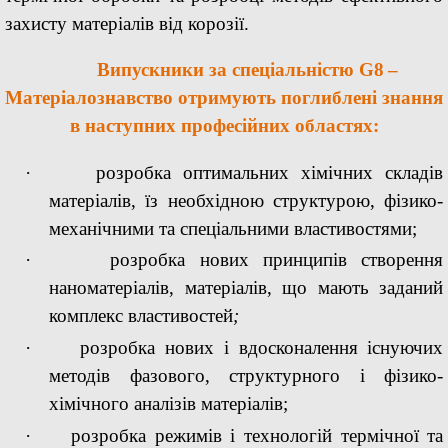
захисту матеріалів від корозії.
Випускники за спеціальністю
G8
–
Матеріалознавство отримують поглиблені знання
в наступних професійних областях:
·
розробка оптимальних хімічних складів
матеріалів, їз необхідною структурою, фізико
-
механічними та спеціальними властивостями;
·
розробка нових принципів створення
наноматеріалів, матеріалів, що мають заданий
комплекс властивостей
;
·
розробка нових і вдосконалення існуючих
методів фазового, структурного і фізико
-
хімічного аналізів матеріалів;
·
розробка режимів і технологій термічної та