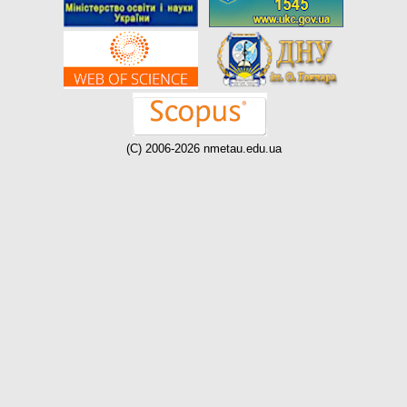
(C) 2006-2026 nmetau.edu.ua